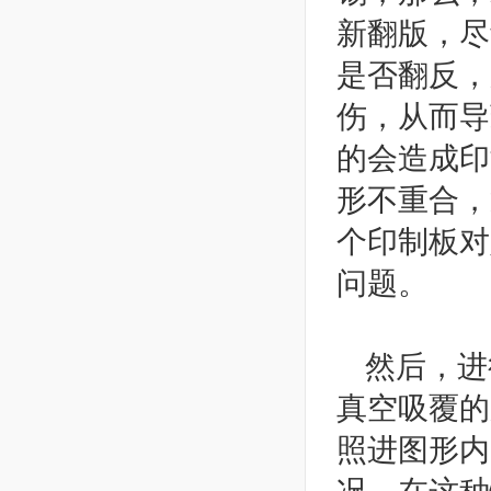
新翻版，尽
是否翻反，
伤，从而导
的会造成印
形不重合，
个印制板对
问题。
然后，进
真空吸覆的
照进图形内