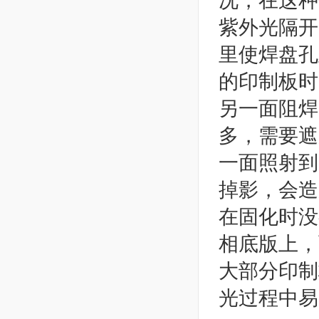
况，在这种
紫外光隔开
里使焊盘孔
的印制板时
另一面阻焊
多，需要遮
一面照射到
掉影，会造
在固化时没
相底版上，
大部分印制
光过程中易