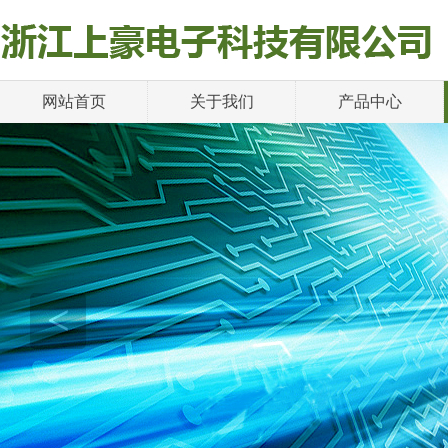
网站首页
关于我们
产品中心
<