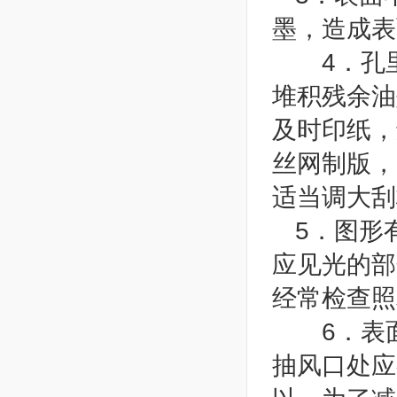
墨，造成表
4．孔里
堆积残余油
及时印纸，
丝网制版，
适当调大刮
5．图形
应见光的部
经常检查照
6．表面
抽风口处应