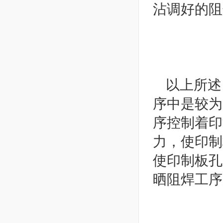
沾调好的阻
以上所述
序中是较为
序控制着印
力，使印制
使印制板孔
晒阻焊工序