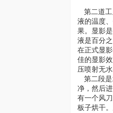
第二道工
液的温度、
果。显影是
液是百分之
在正式显影
佳的显影效
压喷射无水
第二段是
净，然后进
有一个风刀
板子烘干。