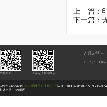
上一篇：
下一篇：
产品选型
PCB产品
PCBA
手机网站
上豪电子官方微信
Copyright © 2016
浙江上豪电子科技有限公司
. All Right Reserved.
浙ICP备160357
技术支持：
传信网络