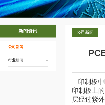
浙江上豪电子科技有限公司
新闻资讯
公司新闻
公司新闻
P
行业新闻
印制板中
印制板上的
层经过紫外