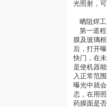
光照射，可
晒阻焊工
第一道程
膜及玻璃框
后，打开曝
快门，在未
是使机器能
入正常范围
曝光中就会
态，在用照
药膜面是否