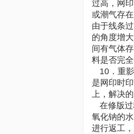
过高，网印
或潮气存在
由于线条过
的角度增大
间有气体存
料是否完全
10．重
是网印时印
上，解决的
在修版过
氧化钠的水
进行返工，