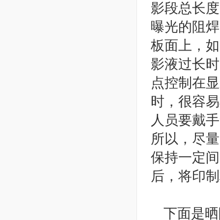
影段总长度
曝光的阻焊
板面上，如
影液过长时
点控制在显
时，很容易
人员要戴手
所以，尽量
保持一定间
后，将印制
下面是晒